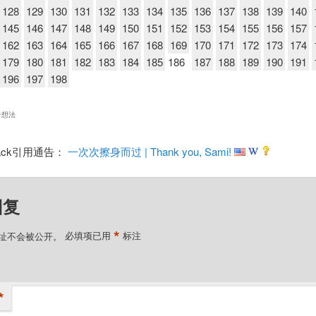
128
129
130
131
132
133
134
135
136
137
138
139
140
145
146
147
148
149
150
151
152
153
154
155
156
157
162
163
164
165
166
167
168
169
170
171
172
173
174
179
180
181
182
183
184
185
186
187
188
189
190
191
196
197
198
个想法
back引用通告：
一次次擦身而过 | Thank you, Sami!
回复
*
址不会被公开。
必填项已用
标注
*