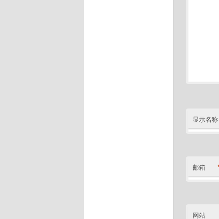
显示名称
邮箱
网站