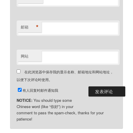
*
邮箱
网站
在此浏览器中保存我的显示名称、邮箱地址和网站地址，
以便下次评论时使用。
有人回复时邮件通知我
NOTICE:
You should type some
Chinese word (like “你好”) in your
comment to pass the spam-check, thanks for your
patience!