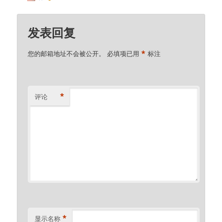
发表回复
*
您的邮箱地址不会被公开。
必填项已用
标注
*
评论
*
显示名称