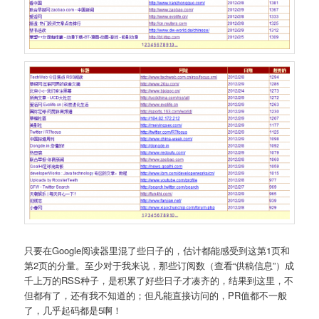
只要在Google阅读器里混了些日子的，估计都能感受到这第1页和
第2页的分量。至少对于我来说，那些订阅数（查看“供稿信息”）成
千上万的RSS种子，是积累了好些日子才凑齐的，结果到这里，不
但都有了，还有我不知道的；但凡能直接访问的，PR值都不一般
了，几乎起码都是5啊！