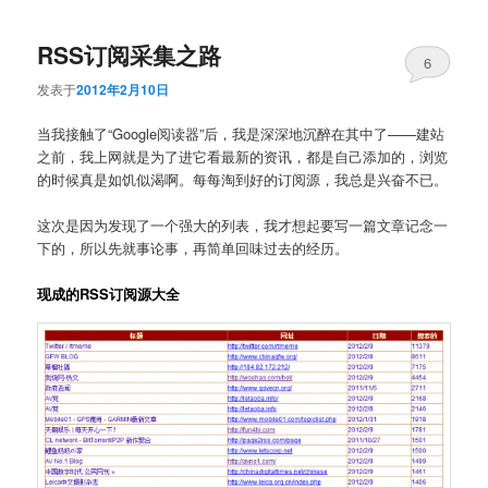
RSS订阅采集之路
6
发表于
2012年2月10日
当我接触了“Google阅读器”后，我是深深地沉醉在其中了——建站
之前，我上网就是为了进它看最新的资讯，都是自己添加的，浏览
的时候真是如饥似渴啊。每每淘到好的订阅源，我总是兴奋不已。
这次是因为发现了一个强大的列表，我才想起要写一篇文章记念一
下的，所以先就事论事，再简单回味过去的经历。
现成的RSS订阅源大全