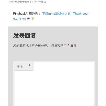
《
数字电视终于有型了
》有一个想法
Pingback引用通告：
下载mms流媒体之痛 | Thank you,
Sami!
发表回复
*
您的邮箱地址不会被公开。
必填项已用
标注
*
评论