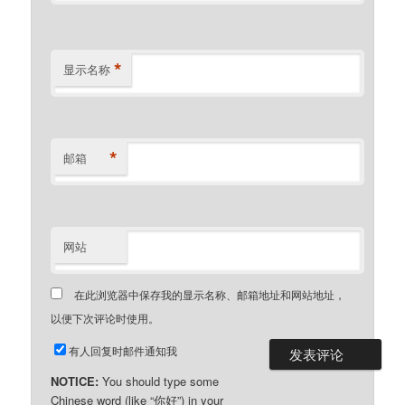
*
显示名称
*
邮箱
网站
在此浏览器中保存我的显示名称、邮箱地址和网站地址，
以便下次评论时使用。
有人回复时邮件通知我
NOTICE:
You should type some
Chinese word (like “你好”) in your